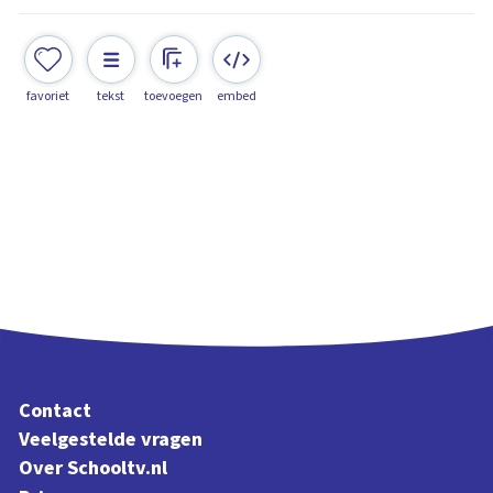
favoriet
tekst
toevoegen
embed
Contact
Veelgestelde vragen
Over Schooltv.nl