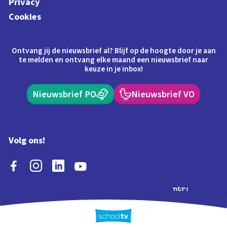
Privacy
Cookies
Ontvang jij de nieuwsbrief al? Blijf op de hoogte door je aan
te melden en ontvang elke maand een nieuwsbrief naar
keuze in je inbox!
Nieuwsbrief PO
Nieuwsbrief VO
Volg ons!