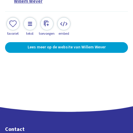
Willem Wever
favoriet
tekst
toevoegen
embed
Lees meer op de website van Willem Wever
Contact