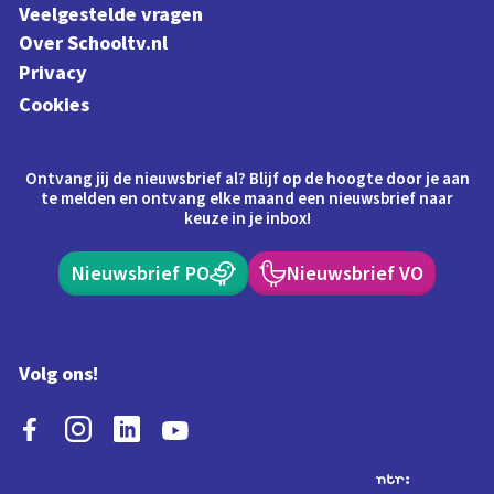
Veelgestelde vragen
Over Schooltv.nl
Privacy
Cookies
Ontvang jij de nieuwsbrief al? Blijf op de hoogte door je aan
te melden en ontvang elke maand een nieuwsbrief naar
keuze in je inbox!
Nieuwsbrief PO
Nieuwsbrief VO
Volg ons!