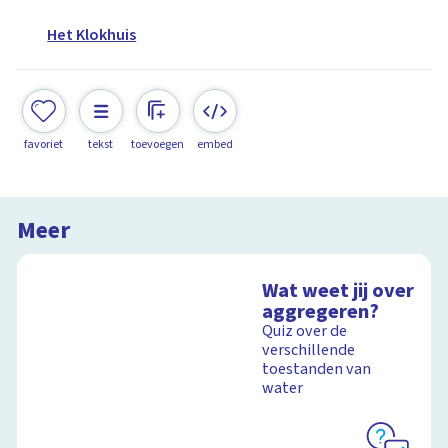
Het Klokhuis
favoriet
tekst
toevoegen
embed
Meer
Wat weet jij over
aggregeren?
Quiz over de
verschillende
toestanden van
water