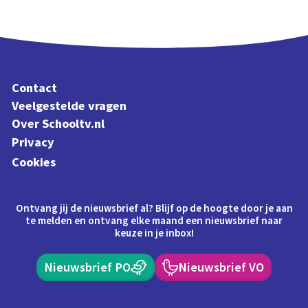
Contact
Veelgestelde vragen
Over Schooltv.nl
Privacy
Cookies
Ontvang jij de nieuwsbrief al? Blijf op de hoogte door je aan
te melden en ontvang elke maand een nieuwsbrief naar
keuze in je inbox!
Nieuwsbrief PO
Nieuwsbrief VO