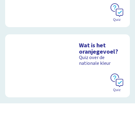
Quiz
Wat is het
oranjegevoel?
Quiz over de
nationale kleur
Quiz