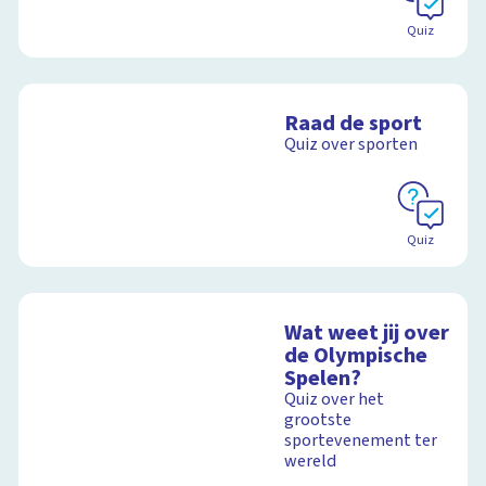
Quiz
Raad de sport
Quiz over sporten
Quiz
Wat weet jij over
de Olympische
Spelen?
Quiz over het
grootste
sportevenement ter
wereld