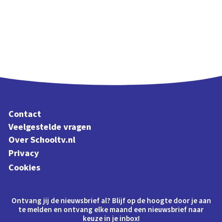
Contact
Veelgestelde vragen
Over Schooltv.nl
Privacy
Cookies
Ontvang jij de nieuwsbrief al? Blijf op de hoogte door je aan
te melden en ontvang elke maand een nieuwsbrief naar
keuze in je inbox!