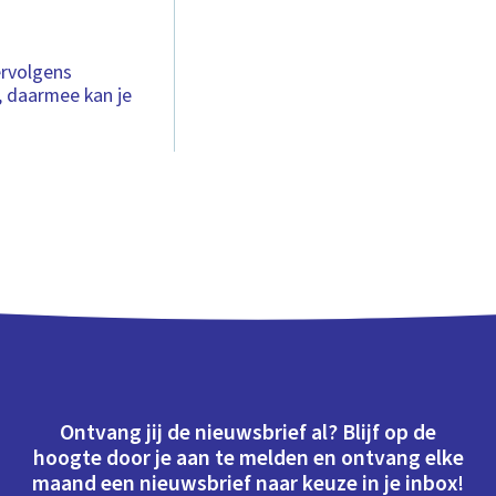
ervolgens
, daarmee kan je
Ontvang jij de nieuwsbrief al? Blijf op de
hoogte door je aan te melden en ontvang elke
maand een nieuwsbrief naar keuze in je inbox!