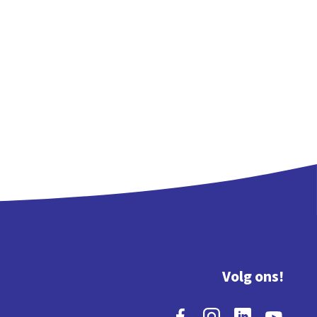
Volg ons!