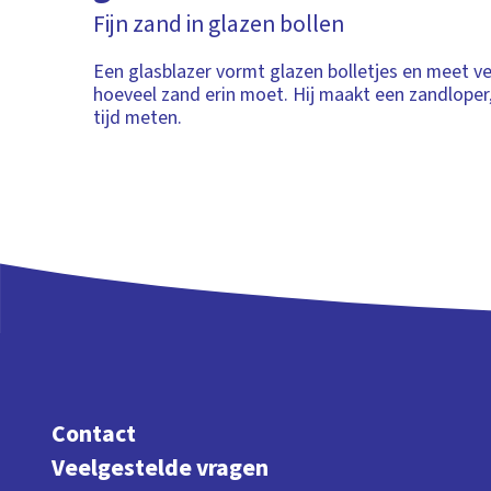
Fijn zand in glazen bollen
Een glasblazer vormt glazen bolletjes en meet v
hoeveel zand erin moet. Hij maakt een zandloper
tijd meten.
Contact
Veelgestelde vragen