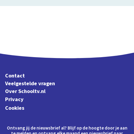
Contact
Veelgestelde vragen
Over Schooltv.nl
Privacy
Cookies
Ontvang jij de nieuwsbrief al? Blijf op de hoogte door je aan
te melden en ontvang elke maand een nieuwsbrief naar