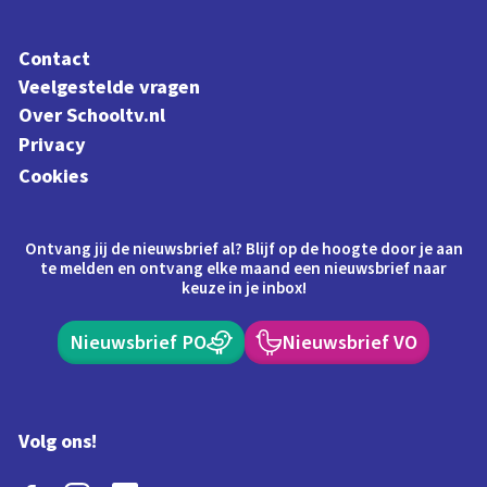
Contact
Veelgestelde vragen
Over Schooltv.nl
Privacy
Cookies
Ontvang jij de nieuwsbrief al? Blijf op de hoogte door je aan
te melden en ontvang elke maand een nieuwsbrief naar
keuze in je inbox!
Nieuwsbrief PO
Nieuwsbrief VO
Volg ons!