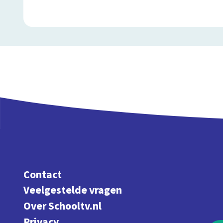
Contact
Veelgestelde vragen
Over Schooltv.nl
Privacy