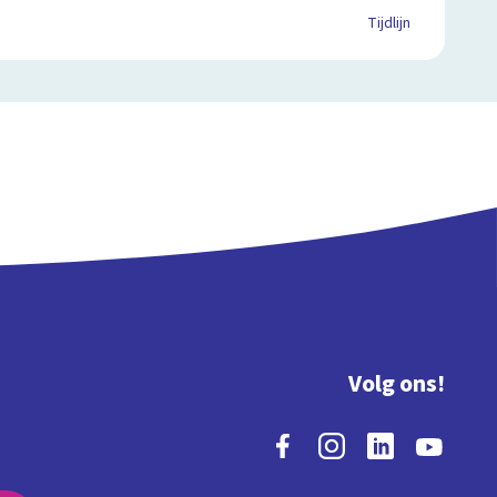
Tijdlijn
Volg ons!