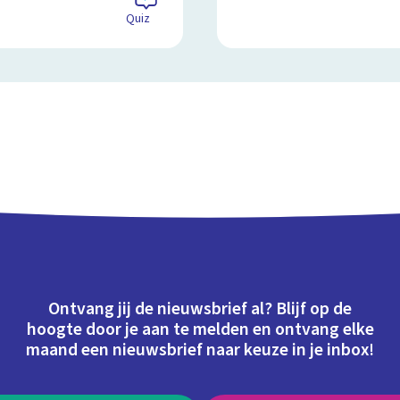
Quiz
Ontvang jij de nieuwsbrief al? Blijf op de
hoogte door je aan te melden en ontvang elke
maand een nieuwsbrief naar keuze in je inbox!