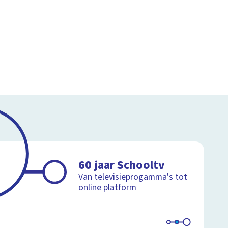
60 jaar Schooltv
Van televisieprogamma's tot
online platform