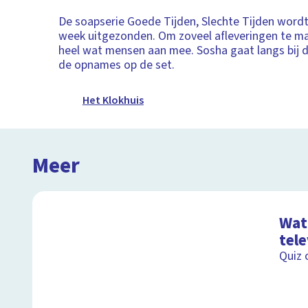
De soapserie Goede Tijden, Slechte Tijden wordt
week uitgezonden. Om zoveel afleveringen te ma
heel wat mensen aan mee. Sosha gaat langs bij d
de opnames op de set.
Het Klokhuis
Meer
Wat 
tele
Quiz 