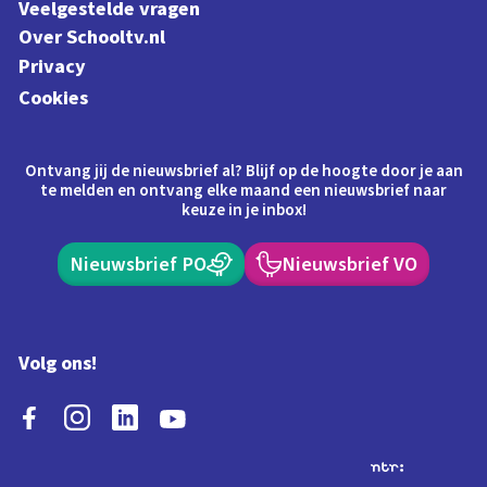
Veelgestelde vragen
Over Schooltv.nl
Privacy
Cookies
Ontvang jij de nieuwsbrief al? Blijf op de hoogte door je aan
te melden en ontvang elke maand een nieuwsbrief naar
keuze in je inbox!
Nieuwsbrief PO
Nieuwsbrief VO
Volg ons!