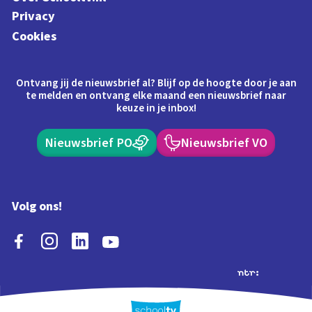
Privacy
Cookies
Ontvang jij de nieuwsbrief al? Blijf op de hoogte door je aan
te melden en ontvang elke maand een nieuwsbrief naar
keuze in je inbox!
Nieuwsbrief PO
Nieuwsbrief VO
Volg ons!