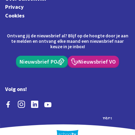
Privacy
Cookies
Ontvang jij de nieuwsbrief al? Blijf op de hoogte door je aan
te melden en ontvang elke maand een nieuwsbrief naar
keuze in je inbox!
Nieuwsbrief PO
Nieuwsbrief VO
Volg ons!