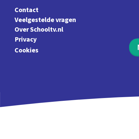
Contact
Veelgestelde vragen
Over Schooltv.nl
Privacy
Cookies