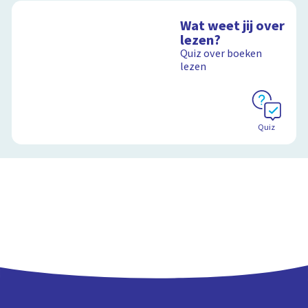
Wat weet jij over
lezen?
Quiz over boeken
lezen
Quiz