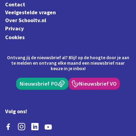
Contact
Veelgestelde vragen
Over Schooltv.nl
Privacy
Cookies
Ontvang jij de nieuwsbrief al? Blijf op de hoogte door je aan
te melden en ontvang elke maand een nieuwsbrief naar
keuze in je inbox!
Nieuwsbrief PO
Nieuwsbrief VO
Volg ons!