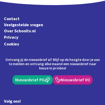
Contact
Veelgestelde vragen
Over Schooltv.nl
Privacy
Cookies
Ontvang jij de nieuwsbrief al? Blijf op de hoogte door je aan
te melden en ontvang elke maand een nieuwsbrief naar
keuze in je inbox!
Nieuwsbrief PO
Nieuwsbrief VO
Volg ons!