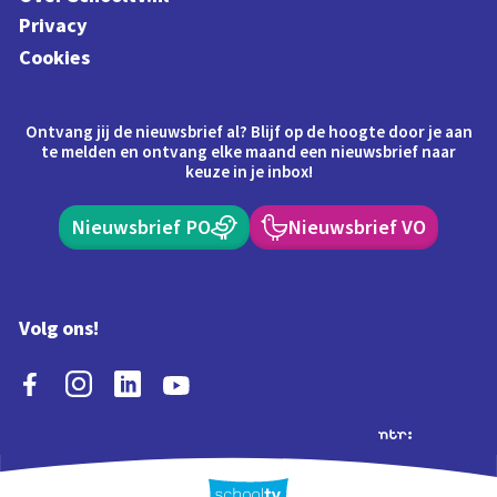
Privacy
Cookies
Ontvang jij de nieuwsbrief al? Blijf op de hoogte door je aan
te melden en ontvang elke maand een nieuwsbrief naar
keuze in je inbox!
Nieuwsbrief PO
Nieuwsbrief VO
Volg ons!