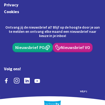
Privacy
Cookies
Ontvang jij de nieuwsbrief al? Blijf op de hoogte door je aan
te melden en ontvang elke maand een nieuwsbrief naar
keuze in je inbox!
Nieuwsbrief PO
Nieuwsbrief VO
Volg ons!