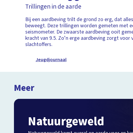
Trillingen in de aarde
Bij een aardbeving trilt de grond zo erg, dat alle
beweegt. Deze trillingen worden gemeten met e
seismometer. De zwaarste aardbeving ooit gem
kracht van 9.5. Zo’n erge aardbeving zorgt voor 
slachtoffers.
Jeugdjournaal
Meer
Natuurgeweld