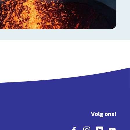
Volg ons!