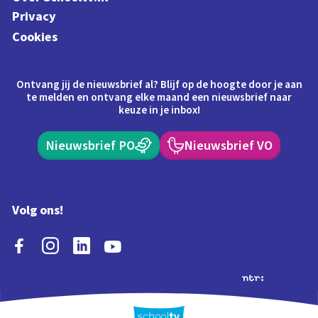
Privacy
Cookies
Ontvang jij de nieuwsbrief al? Blijf op de hoogte door je aan
te melden en ontvang elke maand een nieuwsbrief naar
keuze in je inbox!
Nieuwsbrief PO
Nieuwsbrief VO
Volg ons!