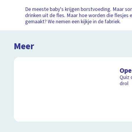
De meeste baby's krijgen borstvoeding. Maar s
drinken uit de fles. Maar hoe worden die flesjes e
gemaakt? We nemen een kijkje in de fabriek.
Meer
Ope
Quiz 
drol