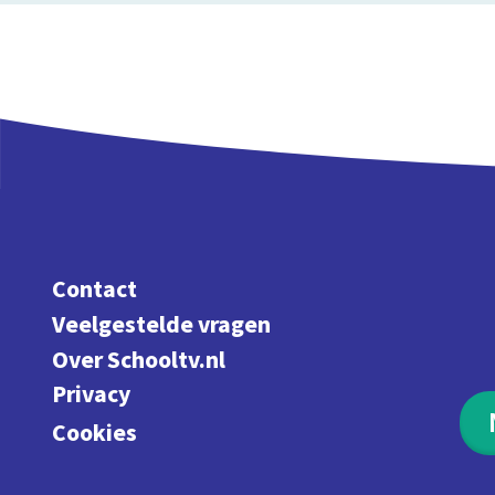
Contact
Veelgestelde vragen
Over Schooltv.nl
Privacy
Cookies