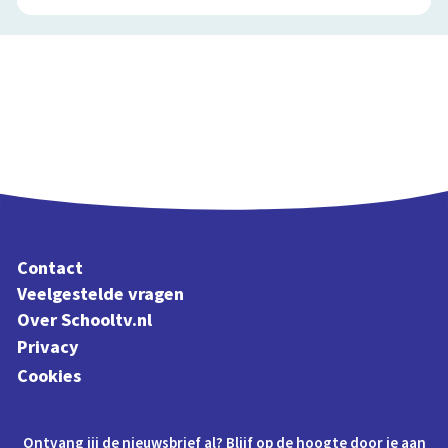
Contact
Veelgestelde vragen
Over Schooltv.nl
Privacy
Cookies
Ontvang jij de nieuwsbrief al? Blijf op de hoogte door je aan