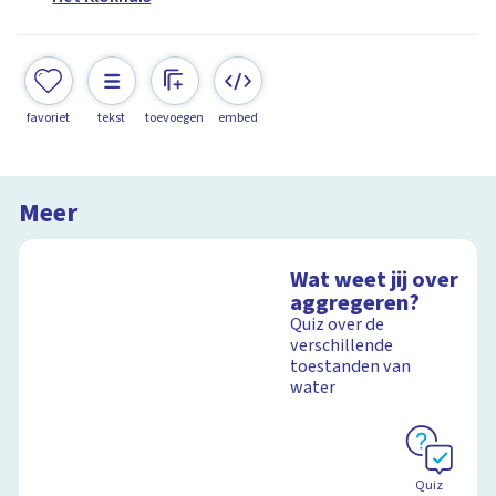
favoriet
tekst
toevoegen
embed
Meer
Wat weet jij over
aggregeren?
Quiz over de
verschillende
toestanden van
water
Quiz