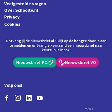
Veelgestelde vragen
Over Schooltv.nl
Privacy
Cookies
Ontvang jij de nieuwsbrief al? Blijf op de hoogte door je aan
te melden en ontvang elke maand een nieuwsbrief naar
keuze in je inbox!
Nieuwsbrief PO
Nieuwsbrief VO
Volg ons!