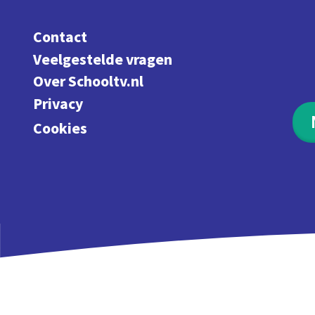
Contact
Veelgestelde vragen
Over Schooltv.nl
Privacy
Cookies