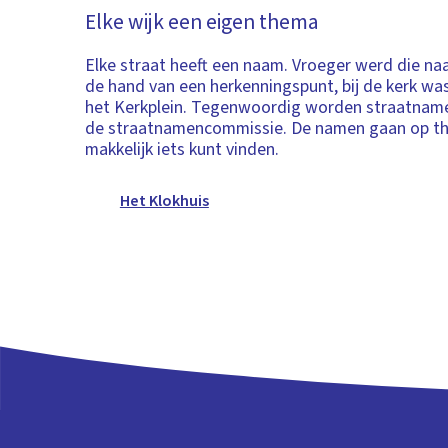
Elke wijk een eigen thema
Elke straat heeft een naam. Vroeger werd die n
de hand van een herkenningspunt, bij de kerk wa
het Kerkplein. Tegenwoordig worden straatnam
de straatnamencommissie. De namen gaan op th
makkelijk iets kunt vinden.
Het Klokhuis