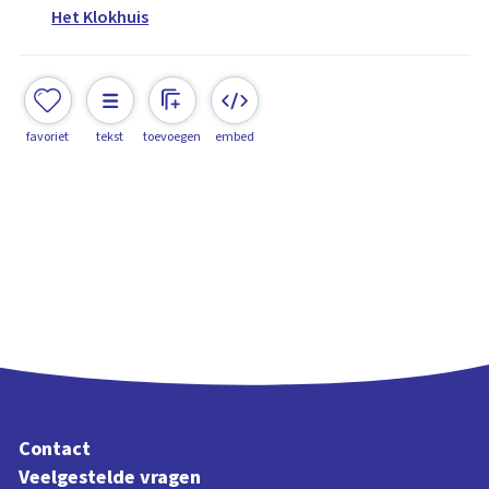
Het Klokhuis
favoriet
tekst
toevoegen
embed
Contact
Veelgestelde vragen