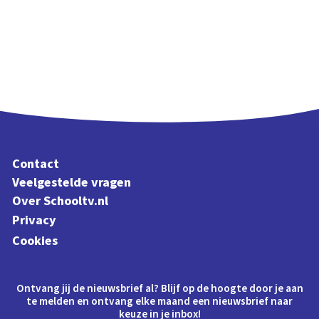
Contact
Veelgestelde vragen
Over Schooltv.nl
Privacy
Cookies
Ontvang jij de nieuwsbrief al? Blijf op de hoogte door je aan
te melden en ontvang elke maand een nieuwsbrief naar
keuze in je inbox!