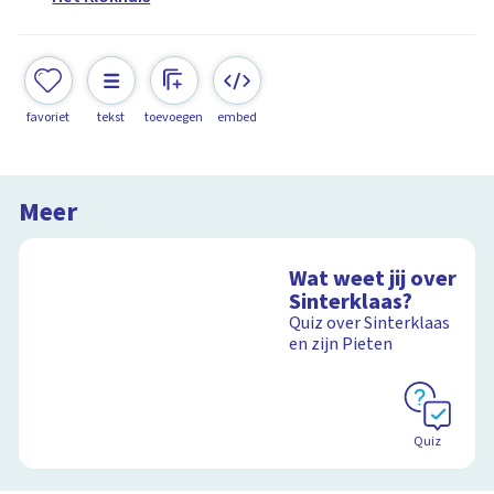
favoriet
tekst
toevoegen
embed
Meer
Wat weet jij over
Sinterklaas?
Quiz over Sinterklaas
en zijn Pieten
Quiz