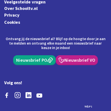
Veelgestelde vragen
Over Schooltv.nl
Privacy
Cookies
Ontvang jij de nieuwsbrief al? Blijf op de hoogte door je aan
te melden en ontvang elke maand een nieuwsbrief naar
keuze in je inbox!
Nieuwsbrief PO
Nieuwsbrief VO
Volg ons!