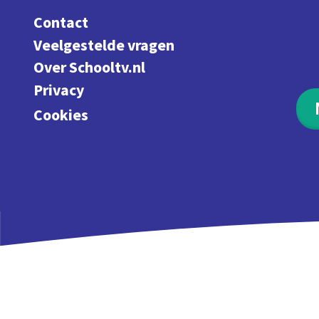
Contact
Veelgestelde vragen
Over Schooltv.nl
Privacy
Cookies