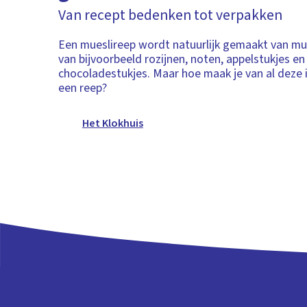
Van recept bedenken tot verpakken
Een mueslireep wordt natuurlijk gemaakt van mu
van bijvoorbeeld rozijnen, noten, appelstukjes en
chocoladestukjes. Maar hoe maak je van al deze 
een reep?
Het Klokhuis