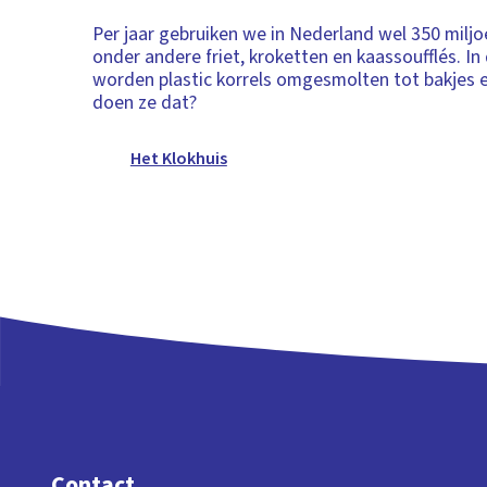
Per jaar gebruiken we in Nederland wel 350 miljo
onder andere friet, kroketten en kaassoufflés. In 
worden plastic korrels omgesmolten tot bakjes e
doen ze dat?
Het Klokhuis
Contact