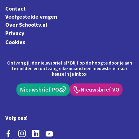
Contact
Veelgestelde vragen
Over Schooltv.nl
Privacy
Cookies
Ontvang jij de nieuwsbrief al? Blijf op de hoogte door je aan
te melden en ontvang elke maand een nieuwsbrief naar
keuze in je inbox!
Nieuwsbrief PO
Nieuwsbrief VO
Volg ons!