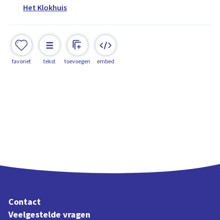
Het Klokhuis
favoriet
tekst
toevoegen
embed
Contact
Veelgestelde vragen