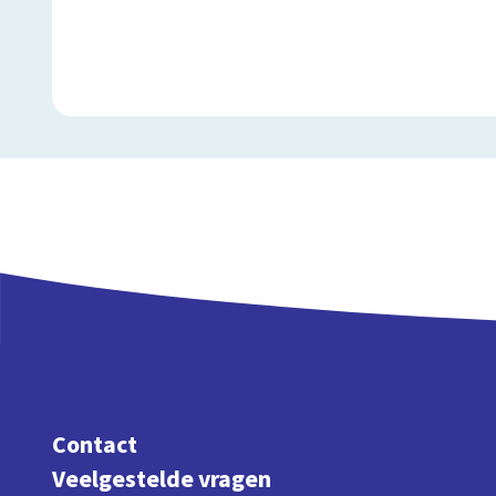
Contact
Veelgestelde vragen