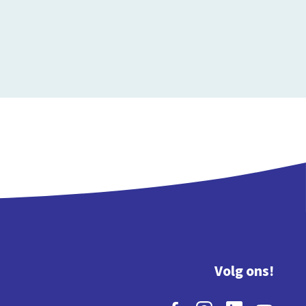
Volg ons!