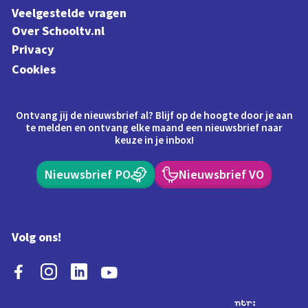
Veelgestelde vragen
Over Schooltv.nl
Privacy
Cookies
Ontvang jij de nieuwsbrief al? Blijf op de hoogte door je aan
te melden en ontvang elke maand een nieuwsbrief naar
keuze in je inbox!
Nieuwsbrief PO
Nieuwsbrief VO
Volg ons!