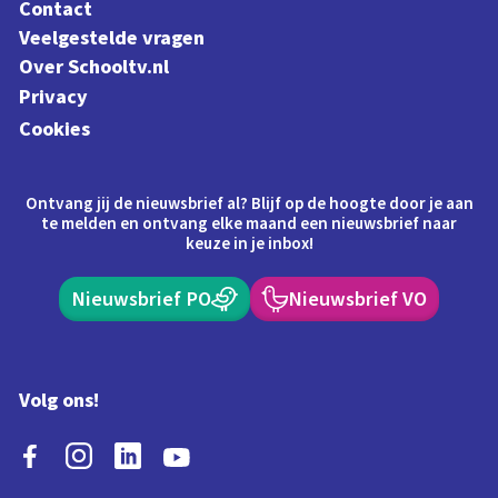
Contact
Veelgestelde vragen
Over Schooltv.nl
Privacy
Cookies
Ontvang jij de nieuwsbrief al? Blijf op de hoogte door je aan
te melden en ontvang elke maand een nieuwsbrief naar
keuze in je inbox!
Nieuwsbrief PO
Nieuwsbrief VO
Volg ons!