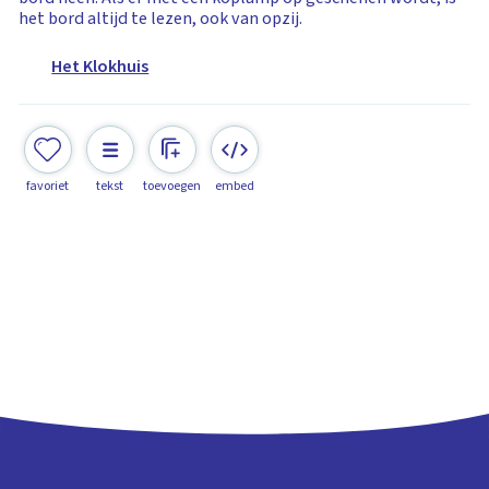
het bord altijd te lezen, ook van opzij.
Het Klokhuis
favoriet
tekst
toevoegen
embed