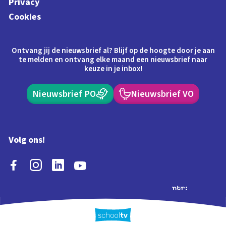
Privacy
Cookies
Ontvang jij de nieuwsbrief al? Blijf op de hoogte door je aan
te melden en ontvang elke maand een nieuwsbrief naar
keuze in je inbox!
Nieuwsbrief PO
Nieuwsbrief VO
Volg ons!