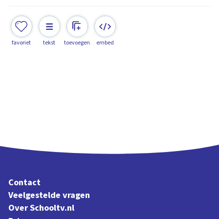
favoriet
tekst
toevoegen
embed
Contact
Veelgestelde vragen
Over Schooltv.nl