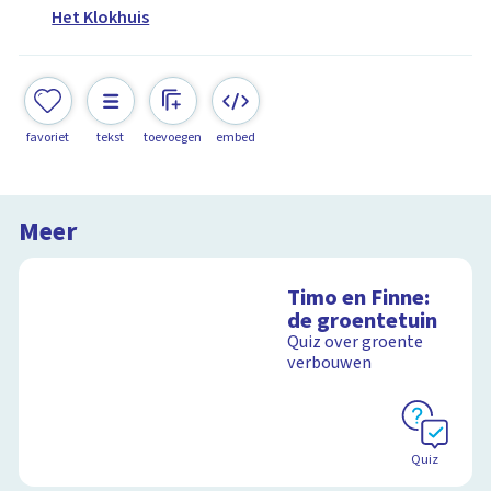
Het Klokhuis
favoriet
tekst
toevoegen
embed
Meer
Timo en Finne:
de groentetuin
Quiz over groente
verbouwen
Quiz