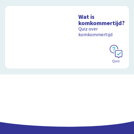
Wat is
komkommertijd?
Quiz over
komkommertijd
Quiz