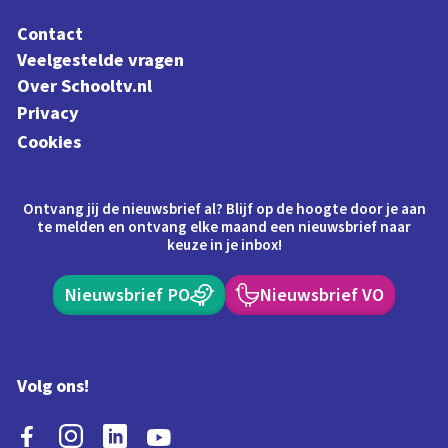
Contact
Veelgestelde vragen
Over Schooltv.nl
Privacy
Cookies
Ontvang jij de nieuwsbrief al? Blijf op de hoogte door je aan
te melden en ontvang elke maand een nieuwsbrief naar
keuze in je inbox!
Nieuwsbrief PO
Nieuwsbrief VO
Volg ons!