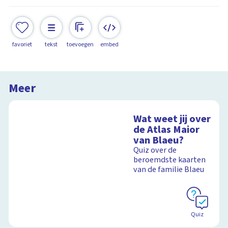
favoriet
tekst
toevoegen
embed
Meer
Wat weet jij over
de Atlas Maior
van Blaeu?
Quiz over de
beroemdste kaarten
van de familie Blaeu
Quiz