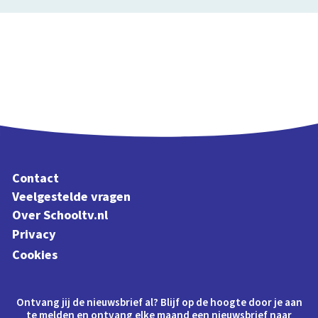
Contact
Veelgestelde vragen
Over Schooltv.nl
Privacy
Cookies
Ontvang jij de nieuwsbrief al? Blijf op de hoogte door je aan
te melden en ontvang elke maand een nieuwsbrief naar