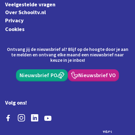
Veelgestelde vragen
Over Schooltv.nl
Privacy
Cookies
Ontvang jij de nieuwsbrief al? Blijf op de hoogte door je aan
te melden en ontvang elke maand een nieuwsbrief naar
keuze in je inbox!
Nieuwsbrief PO
Nieuwsbrief VO
Volg ons!