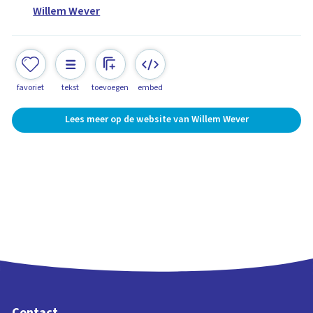
Willem Wever
favoriet
tekst
toevoegen
embed
Lees meer op de website van Willem Wever
Contact