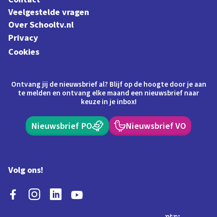
Veelgestelde vragen
Over Schooltv.nl
Privacy
Cookies
Ontvang jij de nieuwsbrief al? Blijf op de hoogte door je aan
te melden en ontvang elke maand een nieuwsbrief naar
keuze in je inbox!
Nieuwsbrief PO
Nieuwsbrief VO
Volg ons!