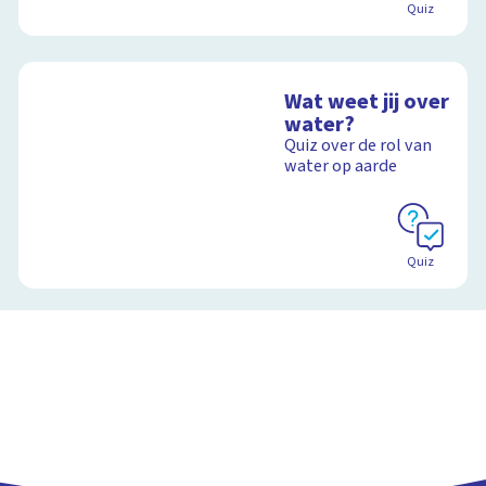
Quiz
Wat weet jij over
water?
Quiz over de rol van
water op aarde
Quiz