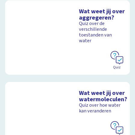
Wat weet jij over
aggregeren?
Quiz over de
verschillende
toestanden van
water
Quiz
Wat weet jij over
watermoleculen?
Quiz over hoe water
kan veranderen