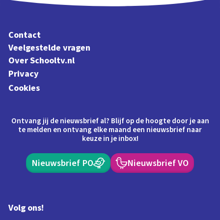
Contact
Veelgestelde vragen
Over Schooltv.nl
Privacy
Cookies
Ontvang jij de nieuwsbrief al? Blijf op de hoogte door je aan
te melden en ontvang elke maand een nieuwsbrief naar
keuze in je inbox!
Nieuwsbrief PO
Nieuwsbrief VO
Volg ons!