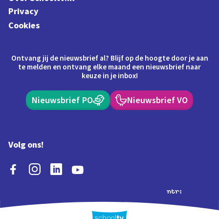
Privacy
Cookies
Ontvang jij de nieuwsbrief al? Blijf op de hoogte door je aan
te melden en ontvang elke maand een nieuwsbrief naar
keuze in je inbox!
Nieuwsbrief PO
Nieuwsbrief VO
Volg ons!