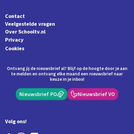
Contact
Veelgestelde vragen
Over Schooltv.nl
Privacy
Cookies
Ontvang jij de nieuwsbrief al? Blijf op de hoogte door je aan
te melden en ontvang elke maand een nieuwsbrief naar
keuze in je inbox!
Nieuwsbrief PO
Nieuwsbrief VO
Volg ons!