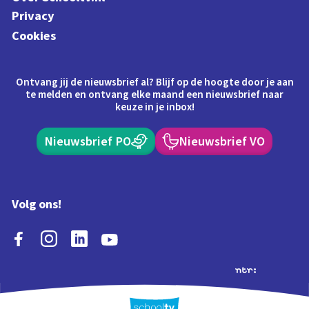
Privacy
Cookies
Ontvang jij de nieuwsbrief al? Blijf op de hoogte door je aan
te melden en ontvang elke maand een nieuwsbrief naar
keuze in je inbox!
Nieuwsbrief PO
Nieuwsbrief VO
Volg ons!