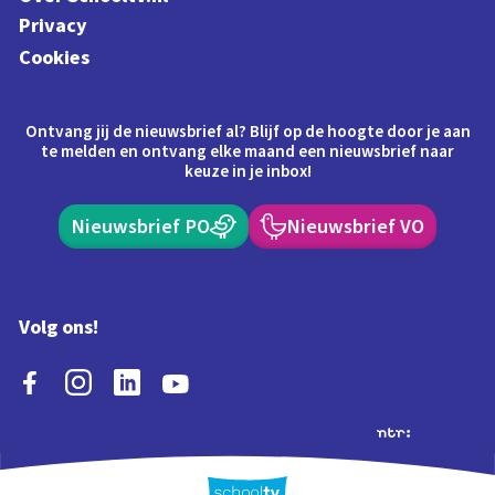
Privacy
Cookies
Ontvang jij de nieuwsbrief al? Blijf op de hoogte door je aan
te melden en ontvang elke maand een nieuwsbrief naar
keuze in je inbox!
Nieuwsbrief PO
Nieuwsbrief VO
Volg ons!