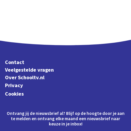
Contact
Veelgestelde vragen
Over Schooltv.nl
Privacy
Cookies
Ontvang jij de nieuwsbrief al? Blijf op de hoogte door je aan
te melden en ontvang elke maand een nieuwsbrief naar
keuze in je inbox!