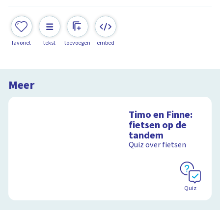
favoriet
tekst
toevoegen
embed
Meer
Timo en Finne:
fietsen op de
tandem
Quiz over fietsen
Quiz