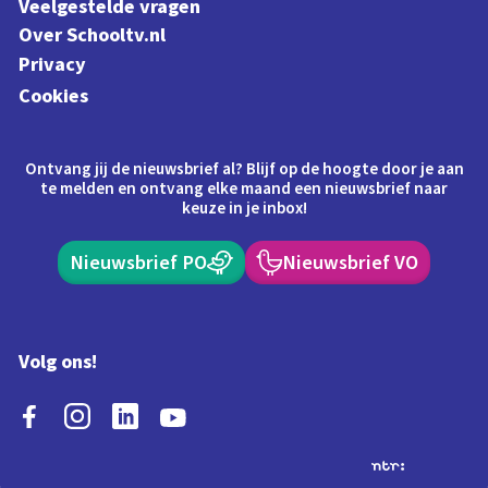
Veelgestelde vragen
Over Schooltv.nl
Privacy
Cookies
Ontvang jij de nieuwsbrief al? Blijf op de hoogte door je aan
te melden en ontvang elke maand een nieuwsbrief naar
keuze in je inbox!
Nieuwsbrief PO
Nieuwsbrief VO
Volg ons!