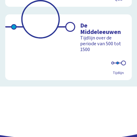
De
Middeleeuwen
Tijdlijn over de
periode van 500 tot
1500
Tijdlijn