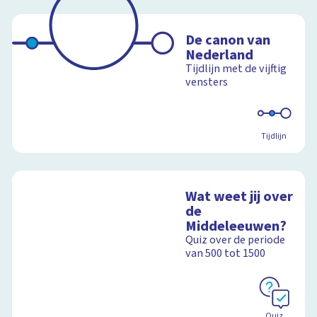
De canon van
Nederland
Tijdlijn met de vijftig
vensters
Tijdlijn
Wat weet jij over
de
Middeleeuwen?
Quiz over de periode
van 500 tot 1500
Quiz