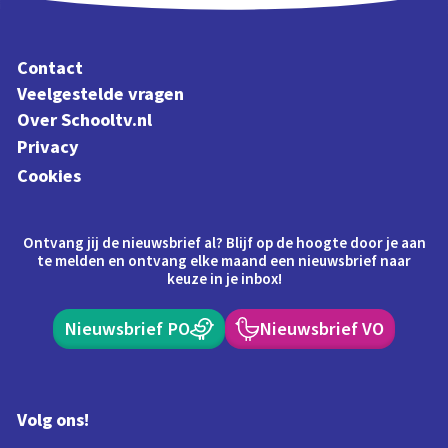
Contact
Veelgestelde vragen
Over Schooltv.nl
Privacy
Cookies
Ontvang jij de nieuwsbrief al? Blijf op de hoogte door je aan
te melden en ontvang elke maand een nieuwsbrief naar
keuze in je inbox!
Nieuwsbrief PO
Nieuwsbrief VO
Volg ons!