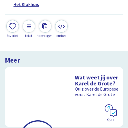
Het Klokhuis
favoriet
tekst
toevoegen
embed
Meer
Wat weet jij over
Karel de Grote?
Quiz over de Europese
vorst Karel de Grote
Quiz