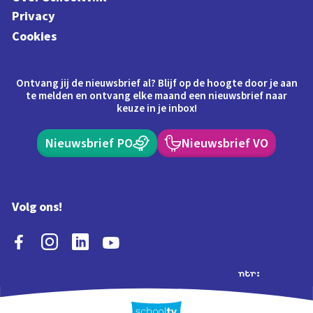
Privacy
Cookies
Ontvang jij de nieuwsbrief al? Blijf op de hoogte door je aan
te melden en ontvang elke maand een nieuwsbrief naar
keuze in je inbox!
Nieuwsbrief PO
Nieuwsbrief VO
Volg ons!