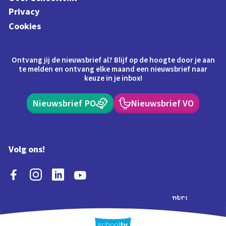
Privacy
Cookies
Ontvang jij de nieuwsbrief al? Blijf op de hoogte door je aan
te melden en ontvang elke maand een nieuwsbrief naar
keuze in je inbox!
Nieuwsbrief PO
Nieuwsbrief VO
Volg ons!