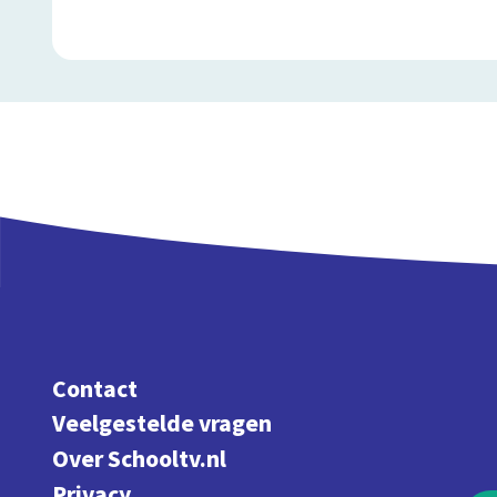
Contact
Veelgestelde vragen
Over Schooltv.nl
Privacy