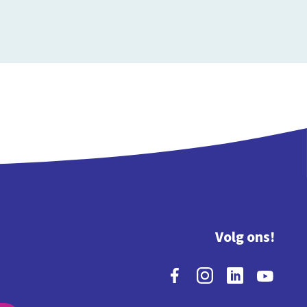
Volg ons!