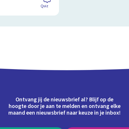
Quiz
Ontvang jij de nieuwsbrief al? Blijf op de
hoogte door je aan te melden en ontvang elke
maand een nieuwsbrief naar keuze in je inbox!