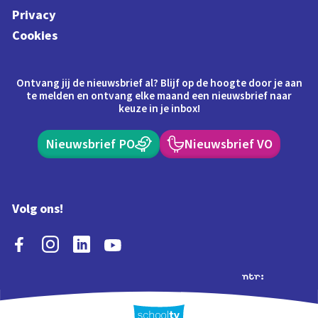
Privacy
Cookies
Ontvang jij de nieuwsbrief al? Blijf op de hoogte door je aan
te melden en ontvang elke maand een nieuwsbrief naar
keuze in je inbox!
Nieuwsbrief PO
Nieuwsbrief VO
Volg ons!