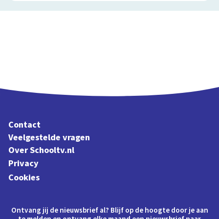
Contact
Veelgestelde vragen
Over Schooltv.nl
Privacy
Cookies
Ontvang jij de nieuwsbrief al? Blijf op de hoogte door je aan